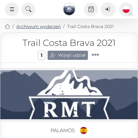
Archiwum wydarzeń
Trail Costa Brava 2021
Trail Costa Brava 2021
1
Wzięli udział
PALAMÓS