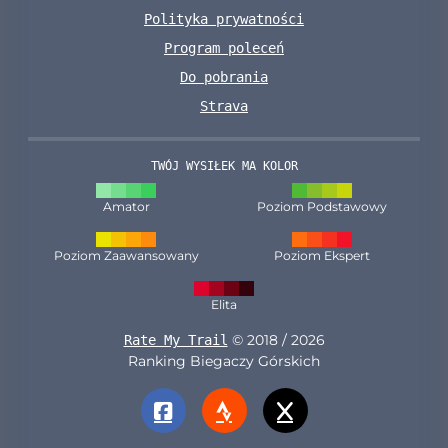
Polityka prywatności
Program poleceń
Do pobrania
Strava
TWÓJ WYSIŁEK MA KOLOR
Amator
Poziom Podstawowy
Poziom Zaawansowany
Poziom Ekspert
Elita
© 2018 / 2026
Rate My Trail
Ranking Biegaczy Górskich