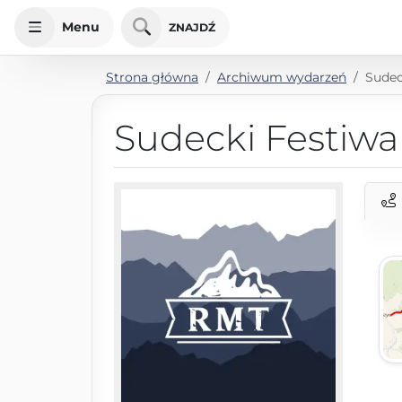
Menu
ZNAJDŹ
Strona główna
Archiwum wydarzeń
Sudec
Sudecki Festiwa