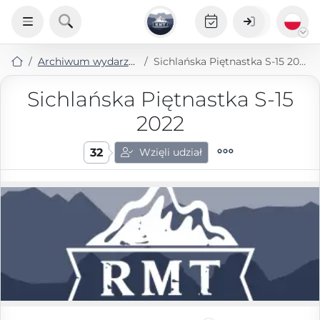
Archiwum wydarzeń
Sichlańska Piętnastka S-15 2022
Sichlańska Piętnastka S-15
2022
32
Wzięli udział