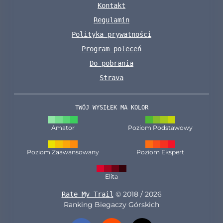
Kontakt
Regulamin
Polityka prywatności
Program poleceń
Do pobrania
Strava
TWÓJ WYSIŁEK MA KOLOR
Amator
Poziom Podstawowy
Poziom Zaawansowany
Poziom Ekspert
Elita
© 2018 / 2026
Rate My Trail
Ranking Biegaczy Górskich