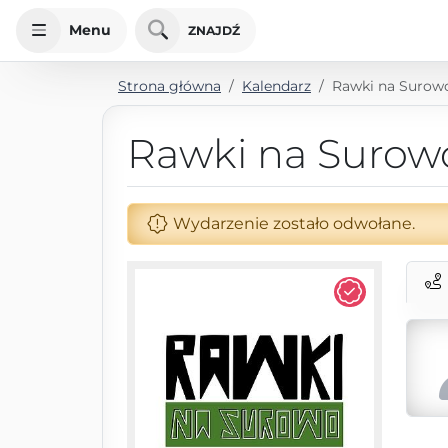
Menu
ZNAJDŹ
Strona główna
Kalendarz
Rawki na Surow
Rawki na Surow
Wydarzenie zostało odwołane.