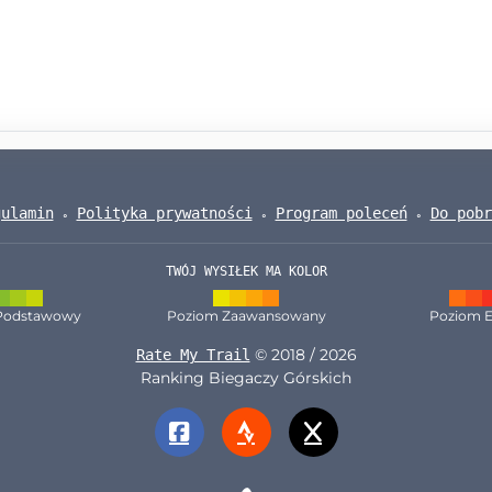
gulamin
Polityka prywatności
Program poleceń
Do pobr
TWÓJ WYSIŁEK MA KOLOR
Podstawowy
Poziom Zaawansowany
Poziom E
© 2018 / 2026
Rate My Trail
Ranking Biegaczy Górskich