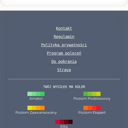
Kontakt
Regulamin
Polityka prywatności
Program poleceń
Do pobrania
Strava
TWÓJ WYSIŁEK MA KOLOR
Amator
Poziom Podstawowy
Poziom Zaawansowany
Poziom Ekspert
Elita