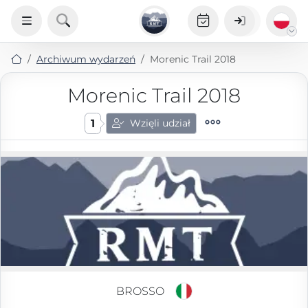
Archiwum wydarzeń
Morenic Trail 2018
Morenic Trail 2018
1
Wzięli udział
BROSSO