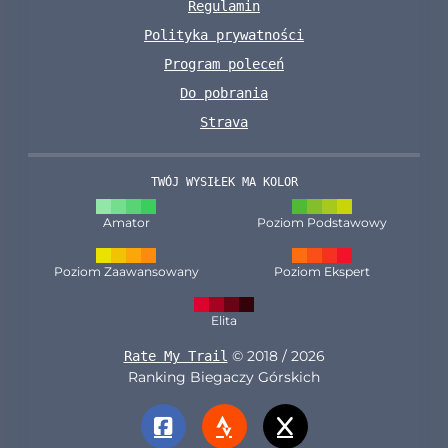
Regulamin
Polityka prywatności
Program poleceń
Do pobrania
Strava
TWÓJ WYSIŁEK MA KOLOR
Amator
Poziom Podstawowy
Poziom Zaawansowany
Poziom Ekspert
Elita
© 2018 / 2026
Rate My Trail
Ranking Biegaczy Górskich