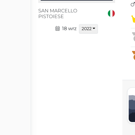
SAN MARCELLO
PISTOIESE
18 wrz
2022