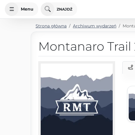
Menu
ZNAJDŹ
Strona główna
Archiwum wydarzeń
Monta
Montanaro Trail