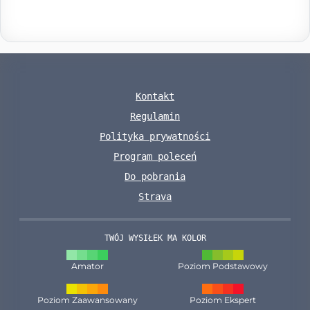
Kontakt
Regulamin
Polityka prywatności
Program poleceń
Do pobrania
Strava
TWÓJ WYSIŁEK MA KOLOR
Amator
Poziom Podstawowy
Poziom Zaawansowany
Poziom Ekspert