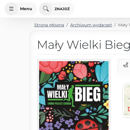
Menu
ZNAJDŹ
Strona główna
Archiwum wydarzeń
Mały 
Mały Wielki Bie