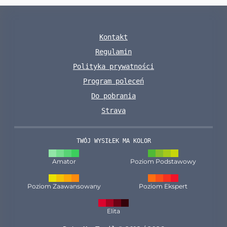
Kontakt
Regulamin
Polityka prywatności
Program poleceń
Do pobrania
Strava
TWÓJ WYSIŁEK MA KOLOR
Amator
Poziom Podstawowy
Poziom Zaawansowany
Poziom Ekspert
Elita