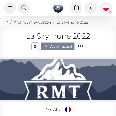
Archiwum wydarzeń
La Skyrhune 2022
La Skyrhune 2022
0
Wzięli udział
ASCAIN