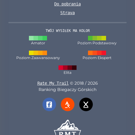
Do pobrania
Strava
TWÓJ WYSIŁEK MA KOLOR
Amator
Poziom Podstawowy
Poziom Zaawansowany
Poziom Ekspert
Elita
© 2018 / 2026
Rate My Trail
Ranking Biegaczy Górskich