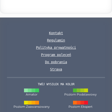
Kontakt
Regulamin
Polityka prywatności
Program poleceń
Do pobrania
Strava
TWÓJ WYSIŁEK MA KOLOR
Amator
Poziom Podstawowy
Poziom Zaawansowany
Poziom Ekspert