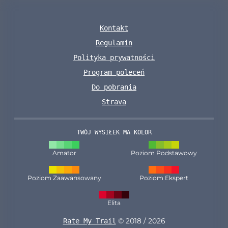
Kontakt
Regulamin
Polityka prywatności
Program poleceń
Do pobrania
Strava
TWÓJ WYSIŁEK MA KOLOR
Amator
Poziom Podstawowy
Poziom Zaawansowany
Poziom Ekspert
Elita
© 2018 / 2026
Rate My Trail