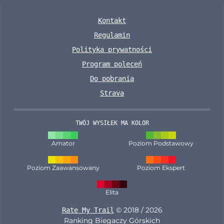
Kontakt
Regulamin
Polityka prywatności
Program poleceń
Do pobrania
Strava
TWÓJ WYSIŁEK MA KOLOR
Amator
Poziom Podstawowy
Poziom Zaawansowany
Poziom Ekspert
Elita
© 2018 / 2026
Rate My Trail
Ranking Biegaczy Górskich