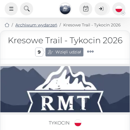
Archiwum wydarzeń
Kresowe Trail - Tykocin 2026
Kresowe Trail - Tykocin 2026
9
Wzięli udział
TYKOCIN