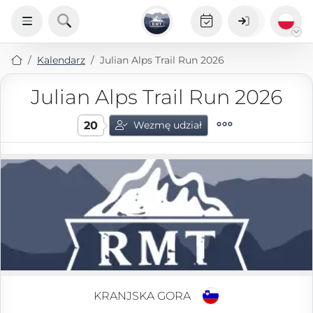
Kalendarz
Julian Alps Trail Run 2026
Julian Alps Trail Run 2026
20
Wezmę udział
KRANJSKA GORA