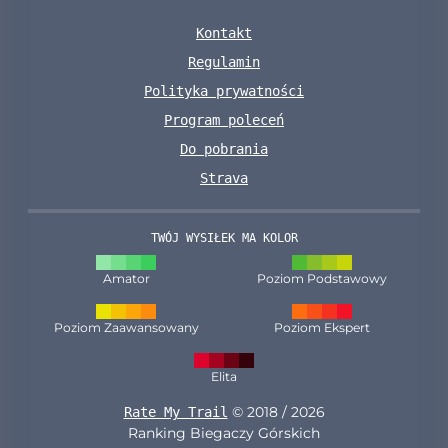
Kontakt
Regulamin
Polityka prywatności
Program poleceń
Do pobrania
Strava
TWÓJ WYSIŁEK MA KOLOR
Amator
Poziom Podstawowy
Poziom Zaawansowany
Poziom Ekspert
Elita
© 2018 / 2026
Rate My Trail
Ranking Biegaczy Górskich