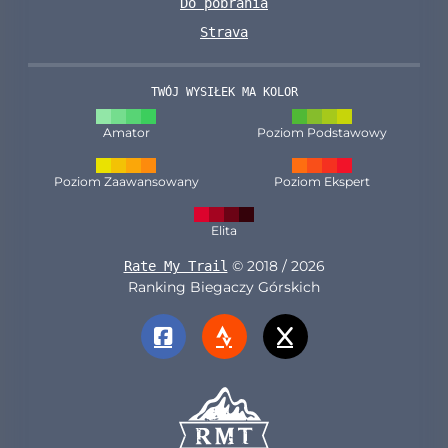
Do pobrania
Strava
TWÓJ WYSIŁEK MA KOLOR
Amator
Poziom Podstawowy
Poziom Zaawansowany
Poziom Ekspert
Elita
© 2018 / 2026
Rate My Trail
Ranking Biegaczy Górskich