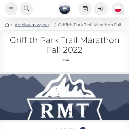
Archiwum wydarzeń
Griffith Park Trail Marathon Fall 2022
Griffith Park Trail Marathon
Fall 2022