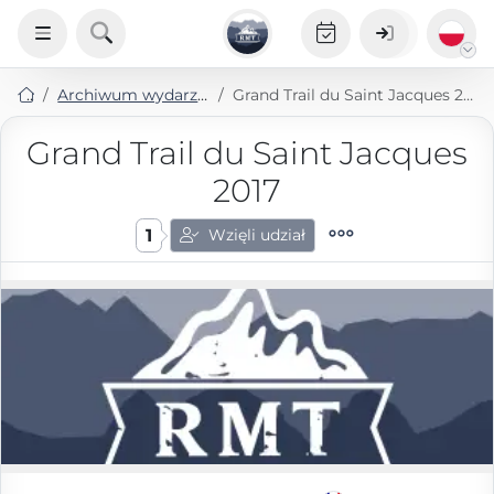
Archiwum wydarzeń
Grand Trail du Saint Jacques 2017
Grand Trail du Saint Jacques
2017
1
Wzięli udział