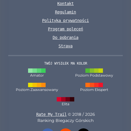
Kontakt
Regulamin
Polityka prywatności
Program poleceń
Do pobrania
Strava
TWÓJ WYSIŁEK MA KOLOR
Amator
Poziom Podstawowy
Poziom Zaawansowany
Poziom Ekspert
Elita
© 2018 / 2026
Rate My Trail
Ranking Biegaczy Górskich