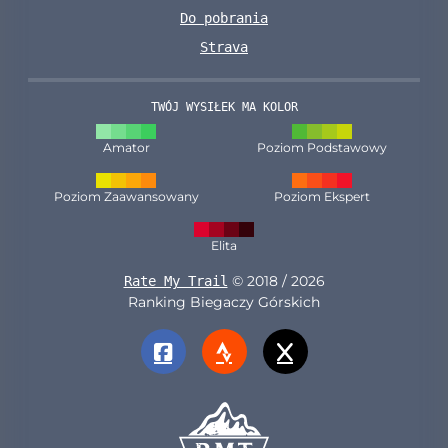
Do pobrania
Strava
TWÓJ WYSIŁEK MA KOLOR
Amator
Poziom Podstawowy
Poziom Zaawansowany
Poziom Ekspert
Elita
© 2018 / 2026
Rate My Trail
Ranking Biegaczy Górskich