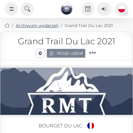
Archiwum wydarzeń
Grand Trail Du Lac 2021
Grand Trail Du Lac 2021
0
Wzięli udział
BOURGET DU LAC