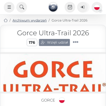
Archiwum wydarzeń
Gorce Ultra-Trail 2026
Gorce Ultra-Trail 2026
176
Wzięli udział
GORCE