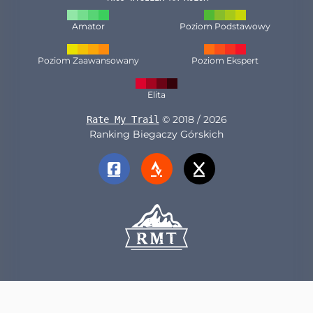
Amator
Poziom Podstawowy
Poziom Zaawansowany
Poziom Ekspert
Elita
© 2018 / 2026
Rate My Trail
Ranking Biegaczy Górskich