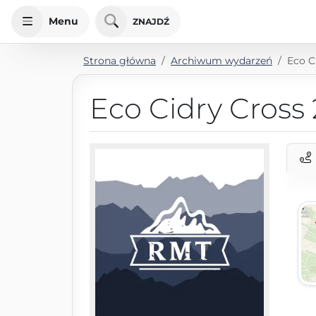
Menu
ZNAJDŹ
Strona główna
Archiwum wydarzeń
Eco C
Eco Cidry Cross