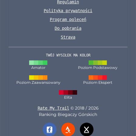
Regulamin
Polityka prywatności
Program poleceń
Do pobrania
Strava
TWÓJ WYSIŁEK MA KOLOR
Amator
Poziom Podstawowy
Poziom Zaawansowany
Poziom Ekspert
Elita
© 2018 / 2026
Rate My Trail
Ranking Biegaczy Górskich