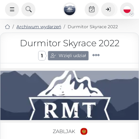
Archiwum wydarzeń
Durmitor Skyrace 2022
Durmitor Skyrace 2022
1
Wzięli udział
ZABLJAK