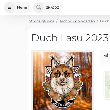
Menu
ZNAJDŹ
Strona główna
Archiwum wydarzeń
Duch 
Duch Lasu 2023