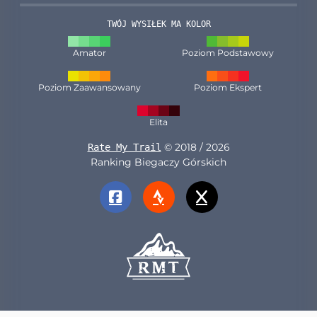
TWÓJ WYSIŁEK MA KOLOR
Amator
Poziom Podstawowy
Poziom Zaawansowany
Poziom Ekspert
Elita
© 2018 / 2026
Rate My Trail
Ranking Biegaczy Górskich