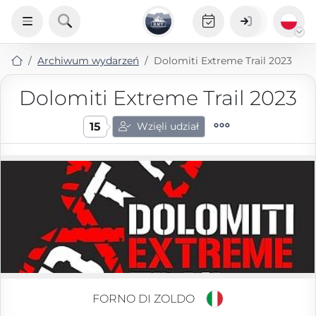
Archiwum wydarzeń
Dolomiti Extreme Trail 2023
Dolomiti Extreme Trail 2023
15
Wzięli udział
FORNO DI ZOLDO