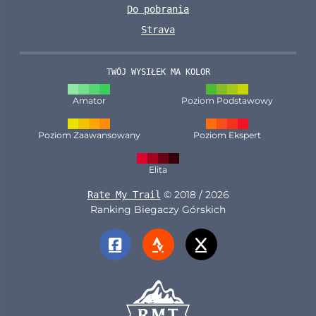
Do pobrania
Strava
TWÓJ WYSIŁEK MA KOLOR
Amator
Poziom Podstawowy
Poziom Zaawansowany
Poziom Ekspert
Elita
© 2018 / 2026
Rate My Trail
Ranking Biegaczy Górskich