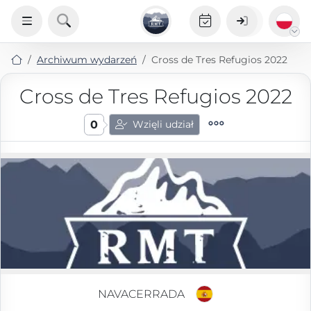
Archiwum wydarzeń
Cross de Tres Refugios 2022
Cross de Tres Refugios 2022
0
Wzięli udział
NAVACERRADA