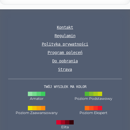
Kontakt
Regulamin
Polityka prywatności
Program poleceń
Do pobrania
Strava
TWÓJ WYSIŁEK MA KOLOR
Amator
Poziom Podstawowy
Poziom Zaawansowany
Poziom Ekspert
Elita