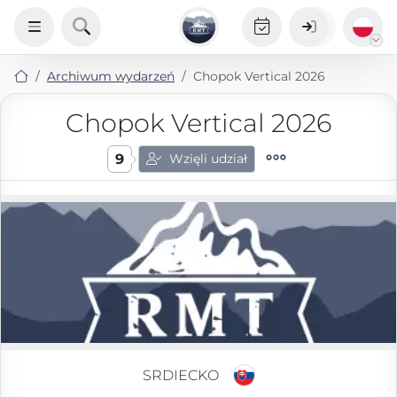
Archiwum wydarzeń
Chopok Vertical 2026
Chopok Vertical 2026
9
Wzięli udział
SRDIECKO