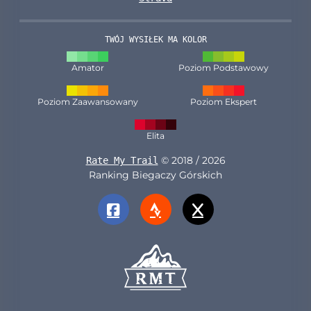
TWÓJ WYSIŁEK MA KOLOR
Amator
Poziom Podstawowy
Poziom Zaawansowany
Poziom Ekspert
Elita
© 2018 / 2026
Rate My Trail
Ranking Biegaczy Górskich