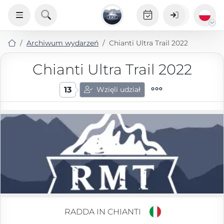
Archiwum wydarzeń
Chianti Ultra Trail 2022
Chianti Ultra Trail 2022
13
Wzięli udział
RADDA IN CHIANTI