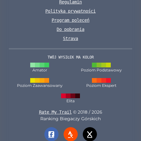
Regulamin
Polityka prywatności
Program poleceń
Do pobrania
Strava
TWÓJ WYSIŁEK MA KOLOR
Amator
Poziom Podstawowy
Poziom Zaawansowany
Poziom Ekspert
Elita
© 2018 / 2026
Rate My Trail
Ranking Biegaczy Górskich