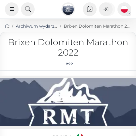
Archiwum wydarzeń
Brixen Dolomiten Marathon 2022
Brixen Dolomiten Marathon
2022