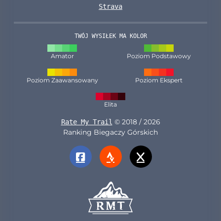
Strava
TWÓJ WYSIŁEK MA KOLOR
Amator
Poziom Podstawowy
Poziom Zaawansowany
Poziom Ekspert
Elita
© 2018 / 2026
Rate My Trail
Ranking Biegaczy Górskich