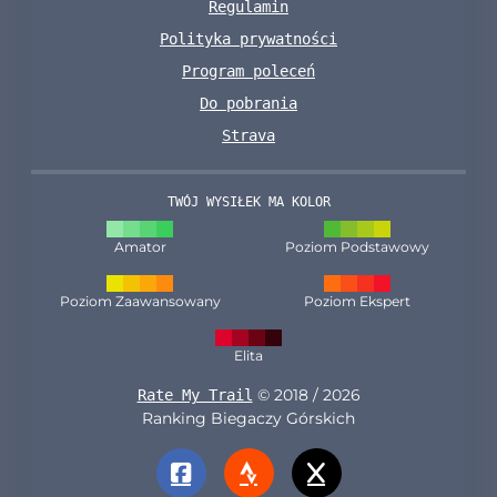
Regulamin
Polityka prywatności
Program poleceń
Do pobrania
Strava
TWÓJ WYSIŁEK MA KOLOR
Amator
Poziom Podstawowy
Poziom Zaawansowany
Poziom Ekspert
Elita
© 2018 / 2026
Rate My Trail
Ranking Biegaczy Górskich