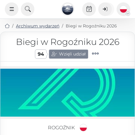
Archiwum wydarzeń
Biegi w Rogoźniku 2026
Biegi w Rogoźniku 2026
94
Wzięli udział
ROGOŹNIK