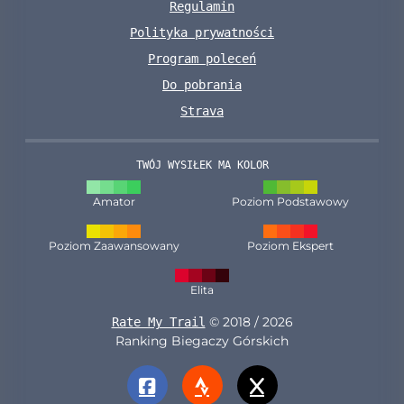
Regulamin
Polityka prywatności
Program poleceń
Do pobrania
Strava
TWÓJ WYSIŁEK MA KOLOR
Amator
Poziom Podstawowy
Poziom Zaawansowany
Poziom Ekspert
Elita
© 2018 / 2026
Rate My Trail
Ranking Biegaczy Górskich