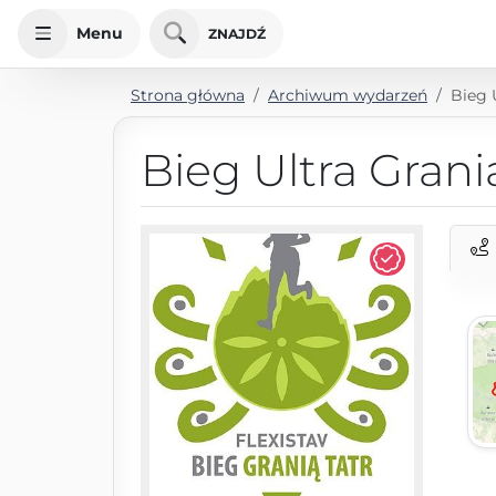
Menu
ZNAJDŹ
Strona główna
Archiwum wydarzeń
Bieg 
Bieg Ultra Grani