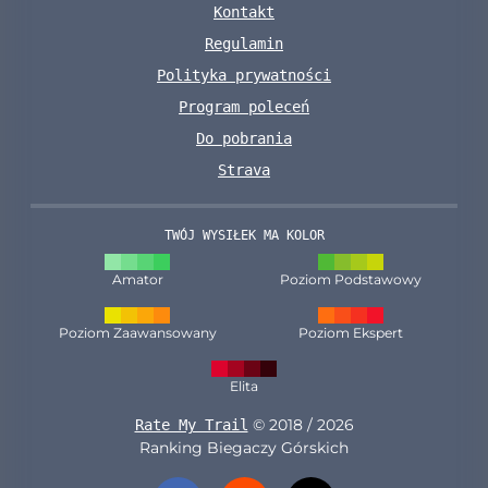
Kontakt
Regulamin
Polityka prywatności
Program poleceń
Do pobrania
Strava
TWÓJ WYSIŁEK MA KOLOR
Amator
Poziom Podstawowy
Poziom Zaawansowany
Poziom Ekspert
Elita
© 2018 / 2026
Rate My Trail
Ranking Biegaczy Górskich