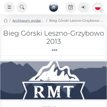
Archiwum wydarzeń
Bieg Górski Leszno-Grzybowo 2013
Bieg Górski Leszno-Grzybowo
2013