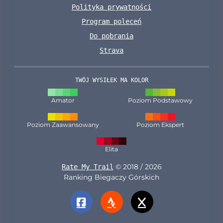
Polityka prywatności
Program poleceń
Do pobrania
Strava
TWÓJ WYSIŁEK MA KOLOR
Amator
Poziom Podstawowy
Poziom Zaawansowany
Poziom Ekspert
Elita
© 2018 / 2026
Rate My Trail
Ranking Biegaczy Górskich