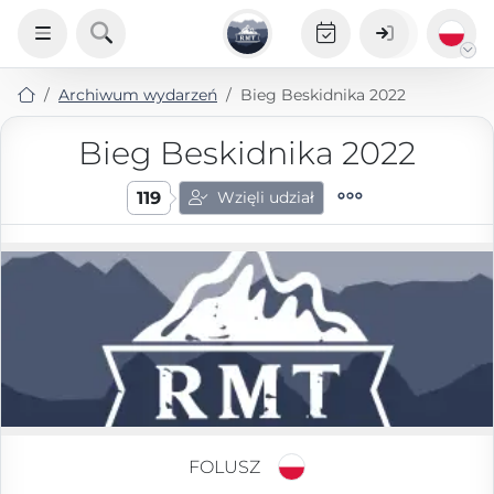
Archiwum wydarzeń
Bieg Beskidnika 2022
Bieg Beskidnika 2022
119
Wzięli udział
FOLUSZ