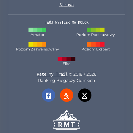
Strava
TWÓJ WYSIŁEK MA KOLOR
Amator
Poziom Podstawowy
Poziom Zaawansowany
Poziom Ekspert
Elita
© 2018 / 2026
Rate My Trail
Ranking Biegaczy Górskich