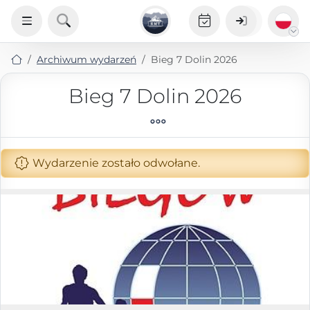
Archiwum wydarzeń
Bieg 7 Dolin 2026
Bieg 7 Dolin 2026
Wydarzenie zostało odwołane.