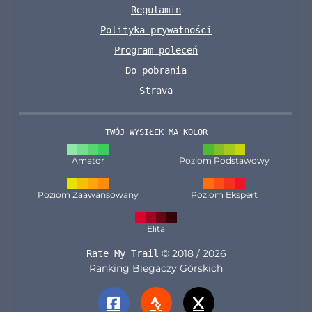
Regulamin
Polityka prywatności
Program poleceń
Do pobrania
Strava
TWÓJ WYSIŁEK MA KOLOR
Amator
Poziom Podstawowy
Poziom Zaawansowany
Poziom Ekspert
Elita
© 2018 / 2026
Rate My Trail
Ranking Biegaczy Górskich