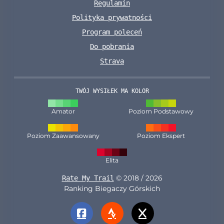
Regulamin
Polityka prywatności
Program poleceń
Do pobrania
Strava
TWÓJ WYSIŁEK MA KOLOR
Amator
Poziom Podstawowy
Poziom Zaawansowany
Poziom Ekspert
Elita
© 2018 / 2026
Rate My Trail
Ranking Biegaczy Górskich