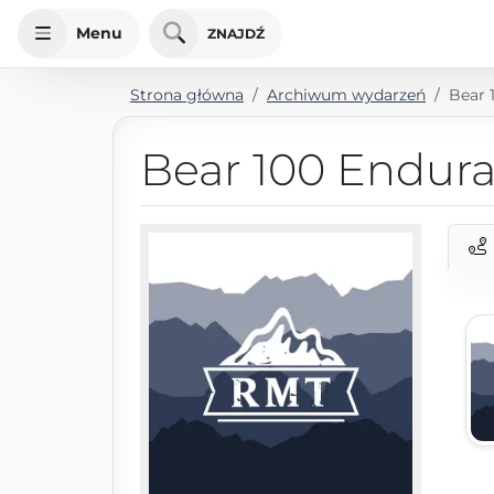
Menu
ZNAJDŹ
Strona główna
Archiwum wydarzeń
Bear 
Bear 100 Endura