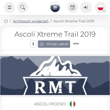
Archiwum wydarzeń
Ascoli Xtreme Trail 2019
Ascoli Xtreme Trail 2019
1
Wzięli udział
ASCOLI PICENO