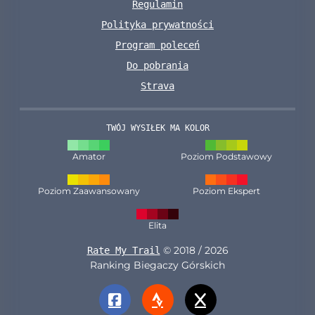
Regulamin
Polityka prywatności
Program poleceń
Do pobrania
Strava
TWÓJ WYSIŁEK MA KOLOR
Amator
Poziom Podstawowy
Poziom Zaawansowany
Poziom Ekspert
Elita
© 2018 / 2026
Rate My Trail
Ranking Biegaczy Górskich